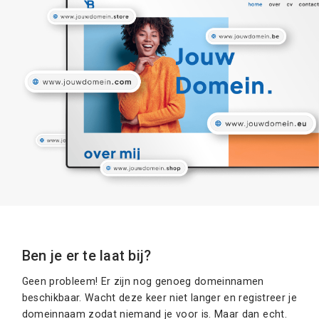
Ben je er te laat bij?
Geen probleem! Er zijn nog genoeg domeinnamen
beschikbaar. Wacht deze keer niet langer en registreer je
domeinnaam zodat niemand je voor is. Maar dan echt.