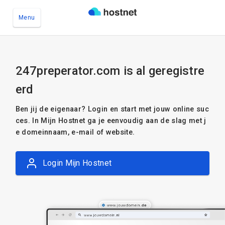
Menu
Ga naar de hoofdinhoud
247preperator.com is al geregistre
erd
Ben jij de eigenaar? Login en start met jouw online suc
ces. In Mijn Hostnet ga je eenvoudig aan de slag met j
e domeinnaam, e-mail of website.
Login Mijn Hostnet